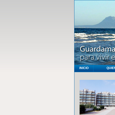
INICIO
QUIE